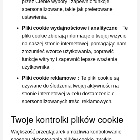
przez Ciebie wybory i zapewnić funkcje
spersonalizowane, takie jak preferowane
ustawienia.
Pliki cookie wydajnościowe i analityczne
：Te
pliki cookie zbierają informacje o twojej wizycie
na naszej stronie internetowej, pomagając nam
zrozumieć wzorce użytkowania, poprawić
funkcje witryny i zapewnić lepsze wrażenia
użytkownika.
Pliki cookie reklamowe
：Te pliki cookie są
używane do śledzenia twojej aktywności na
stronie internetowej w celu dostarczenia ci
spersonalizowanych treści reklamowych.
Twoje kontrolki plików cookie
Większość przeglądarek umożliwia kontrolowanie
sposobu akceptowania plików cookie, zwykle