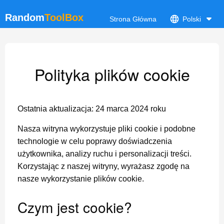
Random
ToolBox
Strona Główna
Polski
Polityka plików cookie
Ostatnia aktualizacja: 24 marca 2024 roku
Nasza witryna wykorzystuje pliki cookie i podobne
technologie w celu poprawy doświadczenia
użytkownika, analizy ruchu i personalizacji treści.
Korzystając z naszej witryny, wyrażasz zgodę na
nasze wykorzystanie plików cookie.
Czym jest cookie?