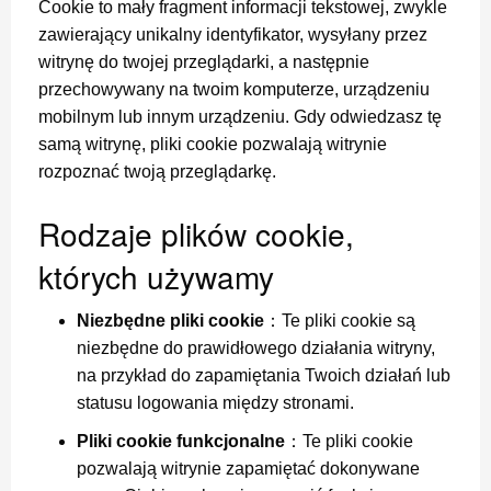
Cookie to mały fragment informacji tekstowej, zwykle
zawierający unikalny identyfikator, wysyłany przez
witrynę do twojej przeglądarki, a następnie
przechowywany na twoim komputerze, urządzeniu
mobilnym lub innym urządzeniu. Gdy odwiedzasz tę
samą witrynę, pliki cookie pozwalają witrynie
rozpoznać twoją przeglądarkę.
Rodzaje plików cookie,
których używamy
Niezbędne pliki cookie
：Te pliki cookie są
niezbędne do prawidłowego działania witryny,
na przykład do zapamiętania Twoich działań lub
statusu logowania między stronami.
Pliki cookie funkcjonalne
：Te pliki cookie
pozwalają witrynie zapamiętać dokonywane