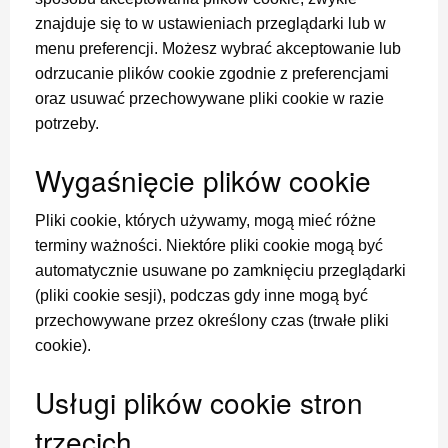
znajduje się to w ustawieniach przeglądarki lub w
menu preferencji. Możesz wybrać akceptowanie lub
odrzucanie plików cookie zgodnie z preferencjami
oraz usuwać przechowywane pliki cookie w razie
potrzeby.
Wygaśnięcie plików cookie
Pliki cookie, których używamy, mogą mieć różne
terminy ważności. Niektóre pliki cookie mogą być
automatycznie usuwane po zamknięciu przeglądarki
(pliki cookie sesji), podczas gdy inne mogą być
przechowywane przez określony czas (trwałe pliki
cookie).
Usługi plików cookie stron
trzecich