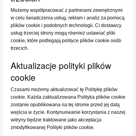
Możemy współpracować z partnerami zewnętrznymi
w celu świadczenia usług, reklam i analiz za pomocą
plików cookie i podobnych technologii. Ci dostawcy
usług trzeciej strony mogą również ustawiać pliki
cookie, które podlegają polityce plików cookie osób
trzecich.
Aktualizacje polityki plików
cookie
Czasami możemy aktualizować tę Politykę plików
cookie. Każda zaktualizowana Polityka plików cookie
zostanie opublikowana na tej stronie przed jej datą
wejścia w życie. Kontynuowanie korzystania z naszej
witryny będzie traktowane jako akceptacja
zmodyfikowanej Polityki plików cookie.