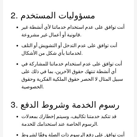
2. مسؤوليات المستخدم
أنت توافق على عدم استخدام خدماتنا لأي أنشطة غير
قانونية أو أعمال غير مشروعة.
أنت توافق على عدم التدخل أو التشويش أو التلف
لخدماتنا بأي شكل من الأشكال.
أنت توافق على عدم استخدام خدماتنا للمشاركة في
أي أنشطة تنتهك حقوق الآخرين، بما في ذلك على
سبيل المثال لا الحصر حقوق الملكية الفكرية وحقوق
الخصوصية.
3. رسوم الخدمة وشروط الدفع
قد تتكبد خدمتنا تكاليف، وسيتم إخطارك بمعدلات
الرسوم الخاصة عند استخدامك للخدمة.
أنت توافق على دفع الرسوم ذات الصلة وفقًا لشروط