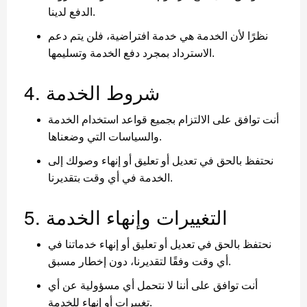
الدفع لدينا.
نظرًا لأن الخدمة هي خدمة افتراضية، فلن يتم دعم
الاسترداد بمجرد دفع الخدمة وتسليمها.
4. شروط الخدمة
أنت توافق على الالتزام بجميع قواعد استخدام الخدمة
والسياسات التي وضعناها.
نحتفظ بالحق في تعديل أو تعليق أو إنهاء وصولك إلى
الخدمة في أي وقت بتقديرنا.
5. التغييرات وإنهاء الخدمة
نحتفظ بالحق في تعديل أو تعليق أو إنهاء خدماتنا في
أي وقت وفقًا لتقديرنا، دون إخطار مسبق.
أنت توافق على أننا لا نتحمل أي مسؤولية عن أي
تغييرات أو إنهاء للخدمة.