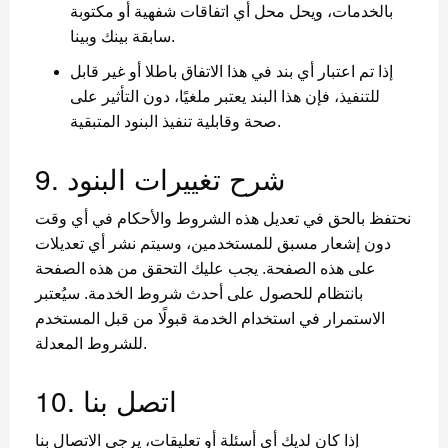
بالخدمات، ويحل محل أي اتفاقات شفهية أو مكتوبة
سابقة بينك وبينا.
إذا تم اعتبار أي بند في هذا الاتفاق باطلا أو غير قابل
للتنفيذ، فإن هذا البند يعتبر ملغيًا، دون التأثير على
صحة وقابلية تنفيذ البنود المتبقية.
9. شرح تغييرات البنود
نحتفظ بالحق في تعديل هذه الشروط والأحكام في أي وقت
دون إشعار مسبق للمستخدمين، وسيتم نشر أي تعديلات
على هذه الصفحة. يجب عليك التحقق من هذه الصفحة
بانتظام للحصول على أحدث شروط الخدمة. سيُعتبر
الاستمرار في استخدام الخدمة قبولًا من قبل المستخدم
للشروط المعدلة.
10. اتصل بنا
إذا كان لديك أي أسئلة أو تعليقات، يرجى الاتصال بنا