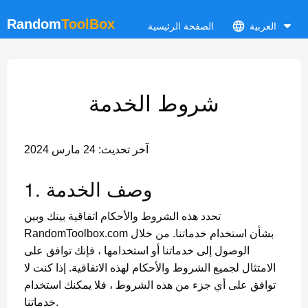
Random
ToolBox
العربية
الصفحة الرئيسية
شروط الخدمة
آخر تحديث: 24 مارس 2024
1. وصف الخدمة
تحدد هذه الشروط والأحكام اتفاقية بينك وبين
RandomToolbox.com بشأن استخدام خدماتنا. من خلال
الوصول إلى خدماتنا أو استخدامها ، فإنك توافق على
الامتثال لجميع الشروط والأحكام لهذه الاتفاقية. إذا كنت لا
توافق على أي جزء من هذه الشروط ، فلا يمكنك استخدام
خدماتنا.