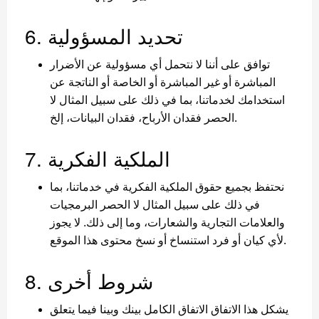
6. تحديد المسؤولية
توافق على أننا لا نتحمل أي مسؤولية عن الأضرار
المباشرة أو غير المباشرة أو الخاصة أو الناتجة عن
استخدامك لخدماتنا، بما في ذلك على سبيل المثال لا
الحصر فقدان الأرباح، فقدان البيانات، إلخ.
7. الملكية الفكرية
نحتفظ بجميع حقوق الملكية الفكرية في خدماتنا، بما
في ذلك على سبيل المثال لا الحصر البرمجيات
والعلامات التجارية والشعارات، وما إلى ذلك. لا يجوز
لأي كيان أو فرد استنساخ أو نسخ محتوى هذا الموقع.
8. شروط أخرى
يشكل هذا الاتفاق الاتفاق الكامل بينك وبينا فيما يتعلق