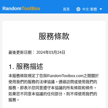
Random
ToolBox
首頁
中文-繁體
服務條款
最後更新日期： 2024年03月24日
1. 服務描述
本服務條款規定了您與RandomToolbox.com之間關於
使用我們的服務的法律協議。通過訪問或使用我們的
服務，即表示您同意遵守本協議的所有條款和條件。
如果您不同意本協議的任何部分，則不得使用我們的
服務。