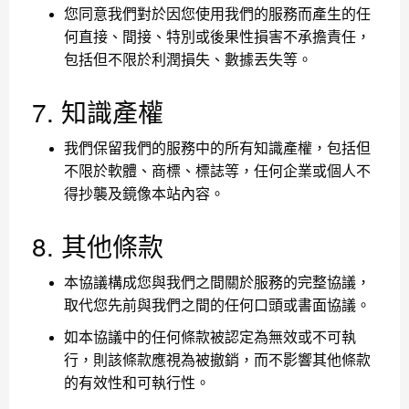
您同意我們對於因您使用我們的服務而產生的任
何直接、間接、特別或後果性損害不承擔責任，
包括但不限於利潤損失、數據丟失等。
7. 知識產權
我們保留我們的服務中的所有知識產權，包括但
不限於軟體、商標、標誌等，任何企業或個人不
得抄襲及鏡像本站內容。
8. 其他條款
本協議構成您與我們之間關於服務的完整協議，
取代您先前與我們之間的任何口頭或書面協議。
如本協議中的任何條款被認定為無效或不可執
行，則該條款應視為被撤銷，而不影響其他條款
的有效性和可執行性。