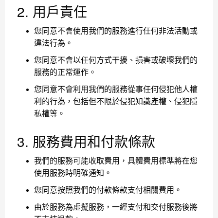
2. 用戶責任
您同意不會使用我們的服務進行任何非法活動或
違法行為。
您同意不會以任何方式干擾、損害或破壞我們的
服務的正常運作。
您同意不會利用我們的服務從事任何侵犯他人權
利的行為，包括但不限於侵犯知識產權、侵犯隱
私權等。
3. 服務費用和付款條款
我們的服務可能收取費用，具體費用標準將在您
使用服務時明確通知。
您同意按照我們的付款條款支付相關費用。
由於服務為虛擬服務，一經支付和交付服務後將