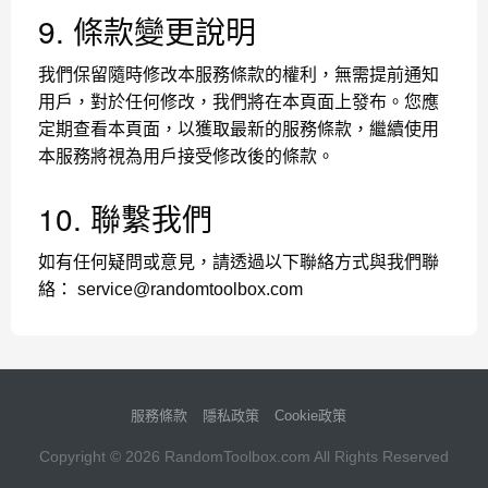
9. 條款變更說明
我們保留隨時修改本服務條款的權利，無需提前通知
用戶，對於任何修改，我們將在本頁面上發布。您應
定期查看本頁面，以獲取最新的服務條款，繼續使用
本服務將視為用戶接受修改後的條款。
10. 聯繫我們
如有任何疑問或意見，請透過以下聯絡方式與我們聯
絡：
service@randomtoolbox.com
服務條款
隱私政策
Cookie政策
Copyright © 2026 RandomToolbox.com All Rights Reserved