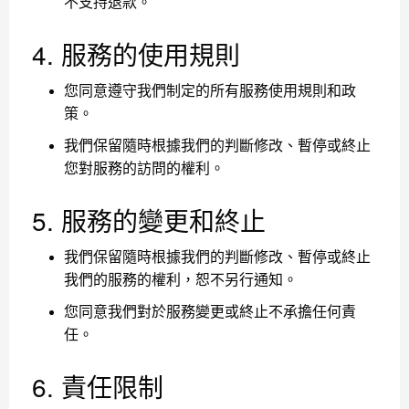
不支持退款。
4. 服務的使用規則
您同意遵守我們制定的所有服務使用規則和政
策。
我們保留隨時根據我們的判斷修改、暫停或終止
您對服務的訪問的權利。
5. 服務的變更和終止
我們保留隨時根據我們的判斷修改、暫停或終止
我們的服務的權利，恕不另行通知。
您同意我們對於服務變更或終止不承擔任何責
任。
6. 責任限制